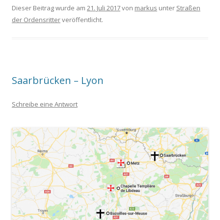
Dieser Beitrag wurde am
21. Juli 2017
von
markus
unter
Straßen
der Ordensritter
veröffentlicht.
Saarbrücken – Lyon
Schreibe eine Antwort