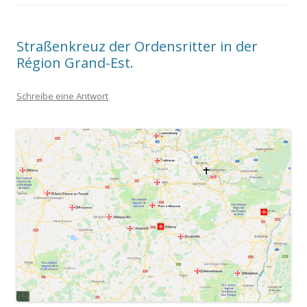
Straßenkreuz der Ordensritter in der
Région Grand-Est.
Schreibe eine Antwort