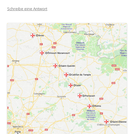
Schreibe eine Antwort