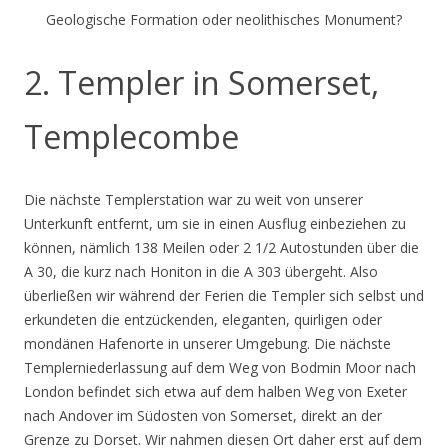
Geologische Formation oder neolithisches Monument?
2. Templer in Somerset,
Templecombe
Die nächste Templerstation war zu weit von unserer
Unterkunft entfernt, um sie in einen Ausflug einbeziehen zu
können, nämlich 138 Meilen oder 2 1/2 Autostunden über die
A 30, die kurz nach Honiton in die A 303 übergeht. Also
überließen wir während der Ferien die Templer sich selbst und
erkundeten die entzückenden, eleganten, quirligen oder
mondänen Hafenorte in unserer Umgebung. Die nächste
Templerniederlassung auf dem Weg von Bodmin Moor nach
London befindet sich etwa auf dem halben Weg von Exeter
nach Andover im Südosten von Somerset, direkt an der
Grenze zu Dorset. Wir nahmen diesen Ort daher erst auf dem