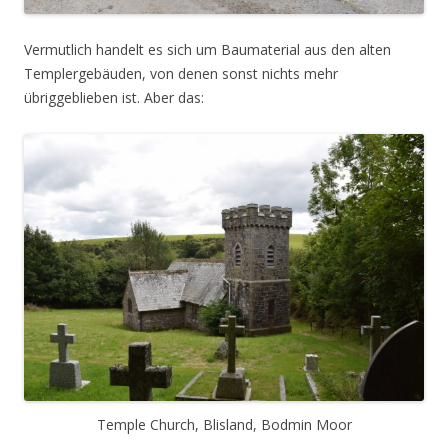
Vermutlich handelt es sich um Baumaterial aus den alten
Templergebäuden, von denen sonst nichts mehr
übriggeblieben ist. Aber das:
Temple Church, Blisland, Bodmin Moor