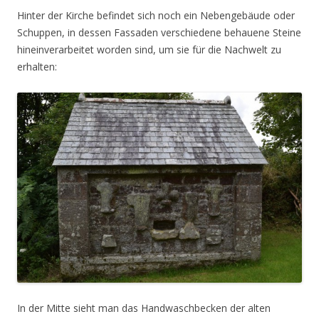
Hinter der Kirche befindet sich noch ein Nebengebäude oder
Schuppen, in dessen Fassaden verschiedene behauene Steine
hineinverarbeitet worden sind, um sie für die Nachwelt zu
erhalten:
In der Mitte sieht man das Handwaschbecken der alten