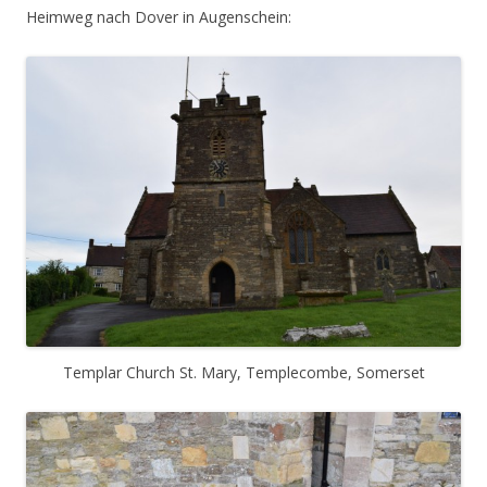
Heimweg nach Dover in Augenschein:
Templar Church St. Mary, Templecombe, Somerset