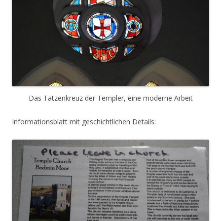
Das Tatzenkreuz der Templer, eine moderne Arbeit
Informationsblatt mit geschichtlichen Details: