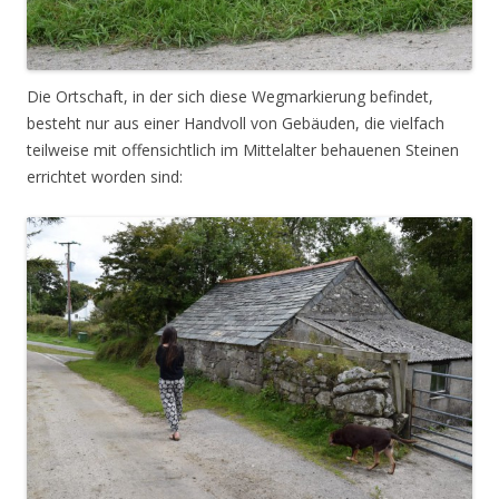
Die Ortschaft, in der sich diese Wegmarkierung befindet,
besteht nur aus einer Handvoll von Gebäuden, die vielfach
teilweise mit offensichtlich im Mittelalter behauenen Steinen
errichtet worden sind: