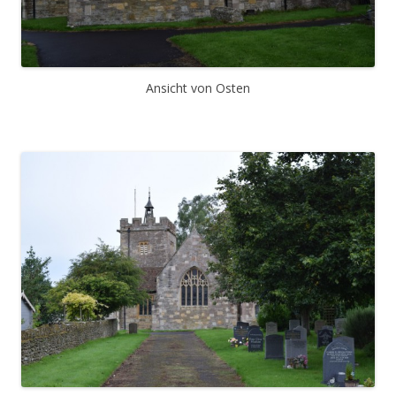
Ansicht von Osten