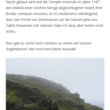
Nacht gebaut wird und die Templer erstmals im Jahre 1187
den Anblick einer solchen Menge abgeschlagener Köpfe ihrer
Brüder verdauen mussten, ist es mindestens naheliegend,
dass das Portal von Montsaunes auf die Katastrophe von
Hattin hinweisen soll. Gelesen habe ich dazu aber bisher noch
nichts.
Was gab es sonst noch schönes zu sehen auf unserer
Englandreise? Hier noch eine kleine Auswahl.