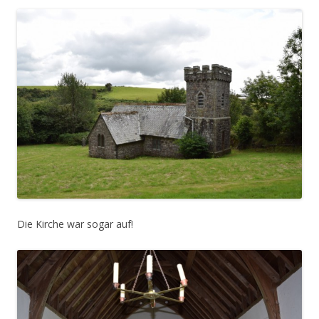
Die Kirche war sogar auf!