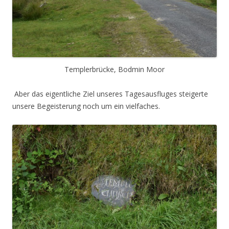
Templerbrücke, Bodmin Moor
Aber das eigentliche Ziel unseres Tagesausfluges steigerte
unsere Begeisterung noch um ein vielfaches.