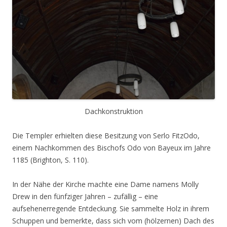
Dachkonstruktion
Die Templer erhielten diese Besitzung von Serlo FitzOdo,
einem Nachkommen des Bischofs Odo von Bayeux im Jahre
1185 (Brighton, S. 110).
In der Nähe der Kirche machte eine Dame namens Molly
Drew in den fünfziger Jahren – zufällig – eine
aufsehenerregende Entdeckung. Sie sammelte Holz in ihrem
Schuppen und bemerkte, dass sich vom (hölzernen) Dach des