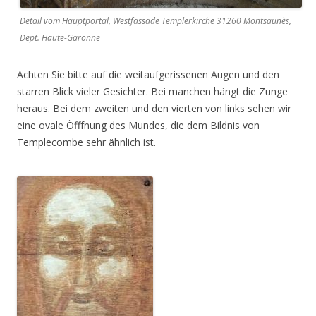
Detail vom Hauptportal, Westfassade Templerkirche 31260 Montsaunès,
Dept. Haute-Garonne
Achten Sie bitte auf die weitaufgerissenen Augen und den
starren Blick vieler Gesichter. Bei manchen hängt die Zunge
heraus. Bei dem zweiten und den vierten von links sehen wir
eine ovale Öfffnung des Mundes, die dem Bildnis von
Templecombe sehr ähnlich ist.