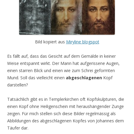
Bild kopiert aus
Miryline blogspot
Es fällt auf, dass das Gesicht auf dem Gemälde in keiner
Weise entspannt wirkt. Der Mann hat aufgerissene Augen,
einen starren Blick und einen wie zum Schrei geformten
Mund. Soll das vielleicht einen
abgeschlagenen
Kopf
darstellen?
Tatsächlich gibt es in Templerkirchen oft Kopfskulpturen, die
einen Kopf ohne Heiligenschein mit heraushängender Zunge
zeigen. Für mich stellen sich diese Bilder regelmässig als
Abbildungen des abgeschlagenen Kopfes von Johannes dem
Täufer dar.