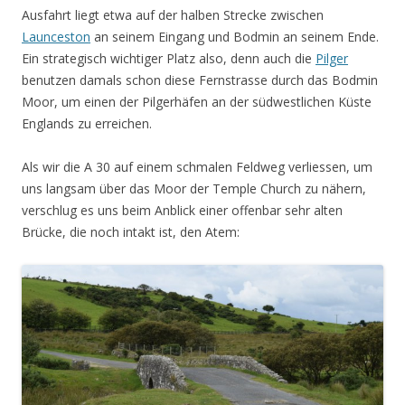
Ausfahrt liegt etwa auf der halben Strecke zwischen
Launceston
an seinem Eingang und Bodmin an seinem Ende.
Ein strategisch wichtiger Platz also, denn auch die
Pilger
benutzen damals schon diese Fernstrasse durch das Bodmin
Moor, um einen der Pilgerhäfen an der südwestlichen Küste
Englands zu erreichen.
Als wir die A 30 auf einem schmalen Feldweg verliessen, um
uns langsam über das Moor der Temple Church zu nähern,
verschlug es uns beim Anblick einer offenbar sehr alten
Brücke, die noch intakt ist, den Atem: