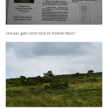
Und was gabs sonst noch im Bodmin Moor?