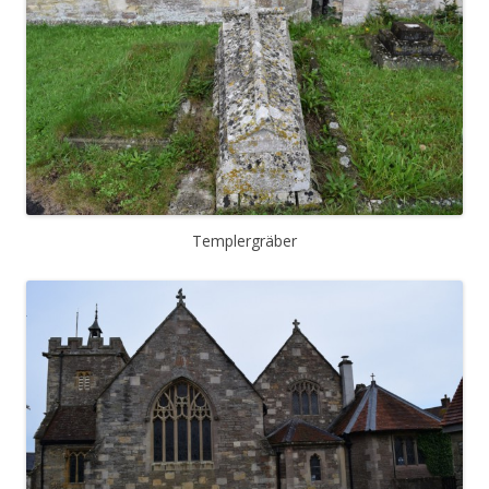
Templergräber