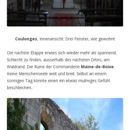
Coulonges
, Innenansicht: Drei Fenster, wie gewohnt
Die nächste Etappe erwies sich wieder mehr als spannend.
Schlecht zu finden, ausserhalb des nächsten Ortes, am
Waldrand. Die Ruine der Commanderie
Maine-de-Boixe
.
Keine Menschenseele weit und breit. Selbst an einem
sonnigen Tag könnte einen ein etwas mulmiges Gefühl
beschleichen..