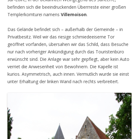
befinden sich die beeindruckenden Überrreste einer großen
Templerkomturei namens
Villemoison
.
Das Gelände befindet sich – außerhalb der Gemeinde – in
Privatbesitz. Weil wir das riesige schmiedeeiserne Tor
geöffnet vorfanden, übersahen wir das Schild, dass Besuche
nur nach vorheriger Ankündigung durch das Touristenbüro
erwünscht sind. Die Anlage war sehr gepflegt, aber kein Auto
verriet die Anwesenheit von Bewohnern. Die Kapelle ist
kurios. Asymmetrisch, auch innen. Vermutlich wurde sie einst
unter Erhaltung der linken Wand nach rechts verbreitert.