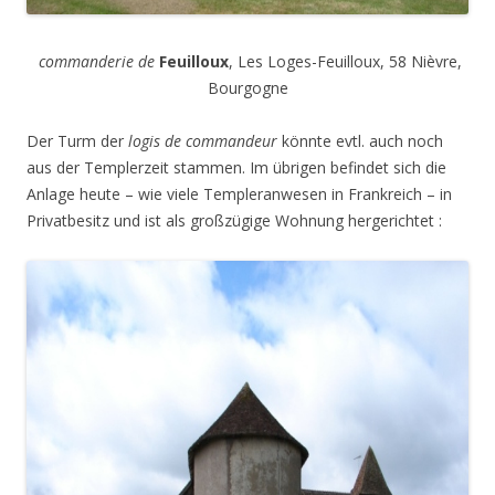
commanderie de
Feuilloux
, Les Loges-Feuilloux, 58 Nièvre,
Bourgogne
Der Turm der
logis de commandeur
könnte evtl. auch noch
aus der Templerzeit stammen. Im übrigen befindet sich die
Anlage heute – wie viele Templeranwesen in Frankreich – in
Privatbesitz und ist als großzügige Wohnung hergerichtet :