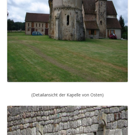
(Detailansicht der Kapelle von Osten)