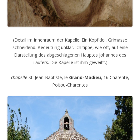
(Detail im Innenraum der Kapelle. Ein Kopfidol, Grimasse
schneidend. Bedeutung unklar. Ich tippe, wie oft, auf eine
Darstellung des abgeschlagenen Hauptes Johannes des
Täufers. Die Kapelle ist ihm geweiht.)
chapelle
St. Jean-Baptiste, le
Grand-Madieu
, 16 Charente,
Poitou-Charentes