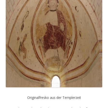
Originalfresko aus der Templerzeit