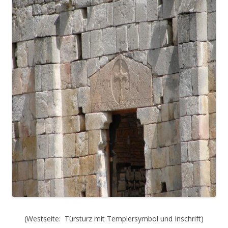
(Westseite: Türsturz mit Templersymbol und Inschrift)