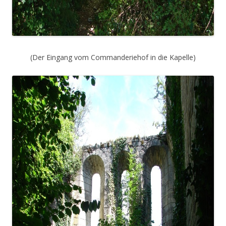
(Der Eingang vom Commanderiehof in die Kapelle)