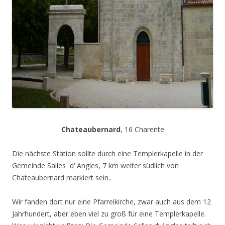
Chateaubernard
, 16 Charente
Die nächste Station sollte durch eine Templerkapelle in der
Gemeinde Salles d‘ Angles, 7 km weiter südlich von
Chateaubernard markiert sein..
Wir fanden dort nur eine Pfarreikirche, zwar auch aus dem 12
Jahrhundert, aber eben viel zu groß für eine Templerkapelle.