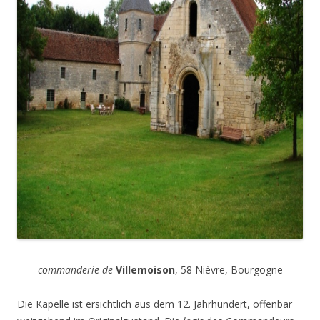
commanderie de
Villemoison
, 58 Nièvre, Bourgogne
Die Kapelle ist ersichtlich aus dem 12. Jahrhundert, offenbar