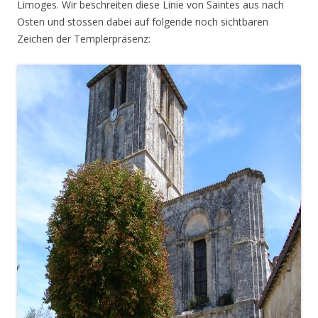
Limoges. Wir beschreiten diese Linie von Saintes aus nach
Osten und stossen dabei auf folgende noch sichtbaren
Zeichen der Templerpräsenz: