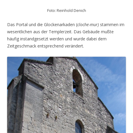
Foto: Reinhold Denich
Das Portal und die Glockenarkaden (
cloche-mur)
stammen im
wesentlichen aus der Templerzeit. Das Gebäude mußte
häufig instandgesetzt werden und wurde dabei dem
Zeitgeschmack entsprechend verändert.