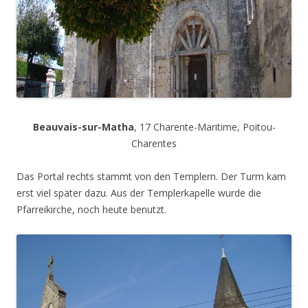
Beauvais-sur-Matha
, 17 Charente-Maritime, Poitou-
Charentes
Das Portal rechts stammt von den Templern. Der Turm kam
erst viel später dazu. Aus der Templerkapelle wurde die
Pfarreikirche, noch heute benutzt.