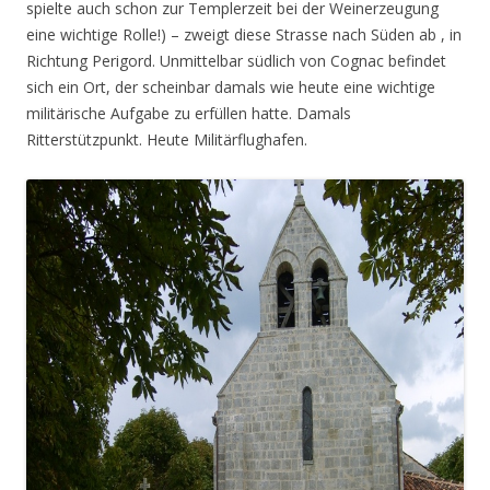
spielte auch schon zur Templerzeit bei der Weinerzeugung
eine wichtige Rolle!) – zweigt diese Strasse nach Süden ab , in
Richtung Perigord. Unmittelbar südlich von Cognac befindet
sich ein Ort, der scheinbar damals wie heute eine wichtige
militärische Aufgabe zu erfüllen hatte. Damals
Ritterstützpunkt. Heute Militärflughafen.