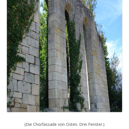
(Die Chorfassade von Osten. Drei Fenster.)