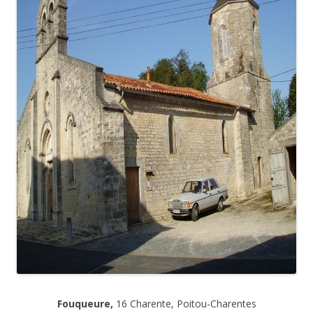
Fouqueure,
16 Charente, Poitou-Charentes