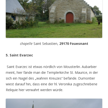
chapelle
Saint Sebastien,
29170 Fouesnant
5. Saint Evarzec
Saint Evarzec ist etwas nördlich von Mousterlin. Aubarbier
meint, hier fände man die Templerkirche St. Maurice, in der
sich ein Nagel des „wahren Kreuzes“ befände. Dumontier
wiest darauf hin, dass eine der hl. Veronika zugeschriebene
Reliquie hier verwahrt werden würde.