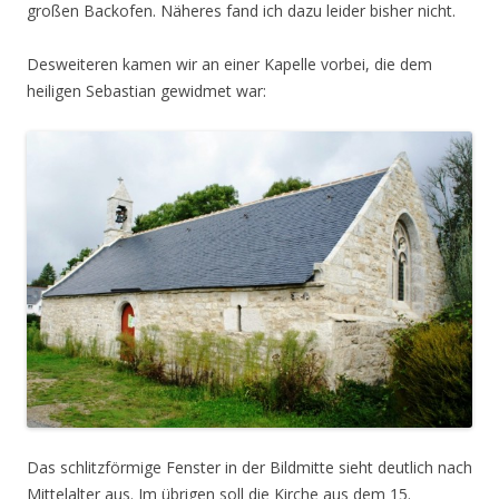
großen Backofen. Näheres fand ich dazu leider bisher nicht.
Desweiteren kamen wir an einer Kapelle vorbei, die dem
heiligen Sebastian gewidmet war:
Das schlitzförmige Fenster in der Bildmitte sieht deutlich nach
Mittelalter aus. Im übrigen soll die Kirche aus dem 15.