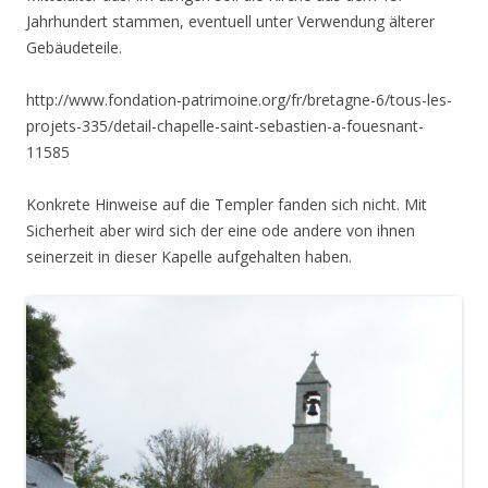
Jahrhundert stammen, eventuell unter Verwendung älterer
Gebäudeteile.
http://www.fondation-patrimoine.org/fr/bretagne-6/tous-les-
projets-335/detail-chapelle-saint-sebastien-a-fouesnant-
11585
Konkrete Hinweise auf die Templer fanden sich nicht. Mit
Sicherheit aber wird sich der eine ode andere von ihnen
seinerzeit in dieser Kapelle aufgehalten haben.