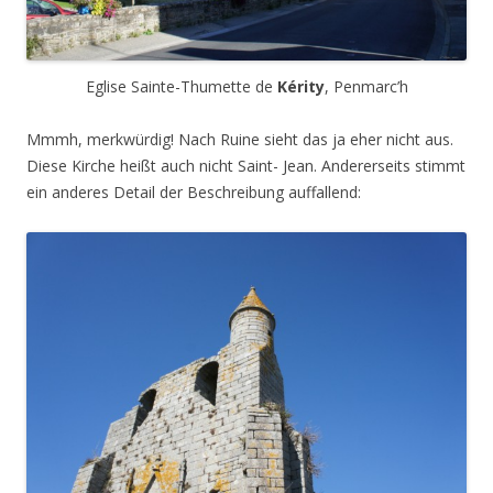
Eglise Sainte-Thumette de
Kérity
, Penmarc’h
Mmmh, merkwürdig! Nach Ruine sieht das ja eher nicht aus.
Diese Kirche heißt auch nicht Saint- Jean. Andererseits stimmt
ein anderes Detail der Beschreibung auffallend: