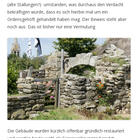
(alte Stallungen?) umstanden, was durchaus den Verdacht
bekräftigen würde, dass es sich hierbei mal um ein
Ordensgehöft gehandelt haben mag. Der Beweis steht aber
noch aus. Das ist bisher nur eine Vermutung
Die Gebäude wurden kürzlich offenbar gründlich restauriert