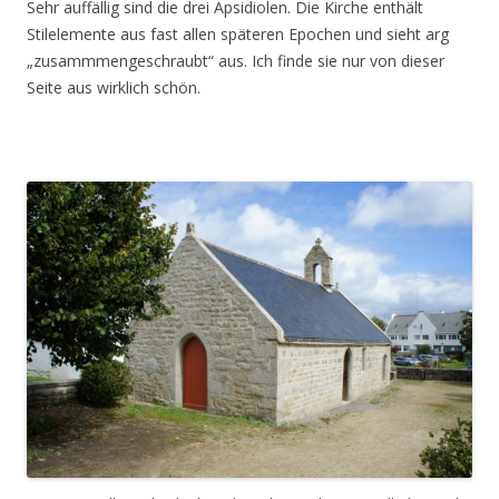
Sehr auffällig sind die drei Apsidiolen. Die Kirche enthält
Stilelemente aus fast allen späteren Epochen und sieht arg
„zusammmengeschraubt“ aus. Ich finde sie nur von dieser
Seite aus wirklich schön.