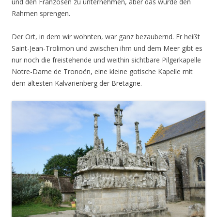
und den Franzosen zu unternehmen, aber das würde den
Rahmen sprengen.
Der Ort, in dem wir wohnten, war ganz bezaubernd. Er heißt
Saint-Jean-Trolimon und zwischen ihm und dem Meer gibt es
nur noch die freistehende und weithin sichtbare Pilgerkapelle
Notre-Dame de Tronoën, eine kleine gotische Kapelle mit
dem ältesten Kalvarienberg der Bretagne.