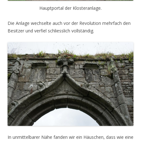
Hauptportal der Klosteranlage.
Die Anlage wechselte auch vor der Revolution mehrfach den
Besitzer und verfiel schliesslich vollständig.
In unmittelbarer Nähe fanden wir ein Häuschen, dass wie eine