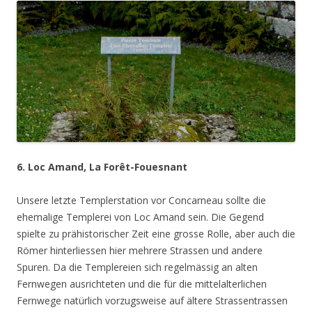
6. Loc Amand, La Forêt-Fouesnant
Unsere letzte Templerstation vor Concarneau sollte die
ehemalige Templerei von Loc Amand sein. Die Gegend
spielte zu prähistorischer Zeit eine grosse Rolle, aber auch die
Römer hinterliessen hier mehrere Strassen und andere
Spuren. Da die Templereien sich regelmässig an alten
Fernwegen ausrichteten und die für die mittelalterlichen
Fernwege natürlich vorzugsweise auf ältere Strassentrassen