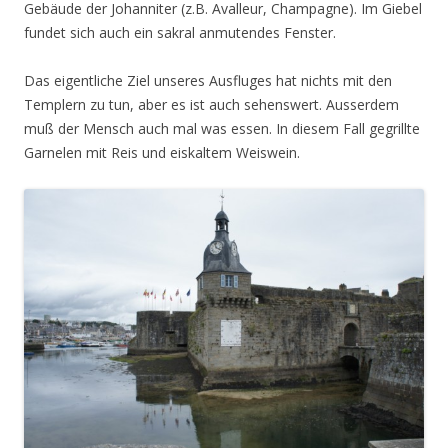
Gebäude der Johanniter (z.B. Avalleur, Champagne). Im Giebel
fundet sich auch ein sakral anmutendes Fenster.
Das eigentliche Ziel unseres Ausfluges hat nichts mit den
Templern zu tun, aber es ist auch sehenswert. Ausserdem
muß der Mensch auch mal was essen. In diesem Fall gegrillte
Garnelen mit Reis und eiskaltem Weiswein.