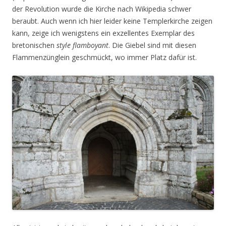
der Revolution wurde die Kirche nach Wikipedia schwer
beraubt. Auch wenn ich hier leider keine Templerkirche zeigen
kann, zeige ich wenigstens ein exzellentes Exemplar des
bretonischen
style flamboyant
. Die Giebel sind mit diesen
Flammenzünglein geschmückt, wo immer Platz dafür ist.