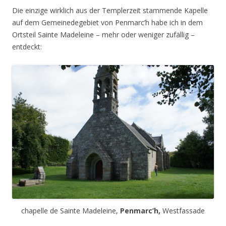
Die einzige wirklich aus der Templerzeit stammende Kapelle
auf dem Gemeinedegebiet von Penmarc’h habe ich in dem
Ortsteil Sainte Madeleine – mehr oder weniger zufällig –
entdeckt:
chapelle de Sainte Madeleine,
Penmarc’h,
Westfassade