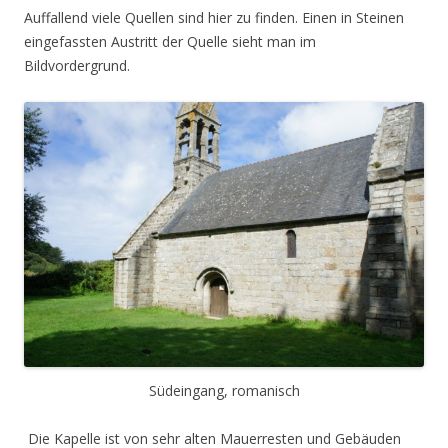
Auffallend viele Quellen sind hier zu finden. Einen in Steinen
eingefassten Austritt der Quelle sieht man im
Bildvordergrund.
Südeingang, romanisch
Die Kapelle ist von sehr alten Mauerresten und Gebäuden