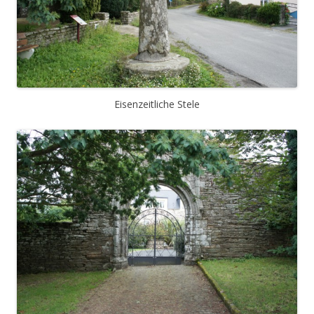
Eisenzeitliche Stele