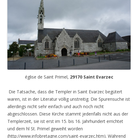
église de Saint Primel,
29170 Saint Evarzec
Die Tatsache, dass die Templer in Saint Evarzec begütert
waren, ist in der Literatur völlig unstreitig. Die Spurensuche ist
allerdings nicht sehr einfach und auch noch nicht
abgeschlossen. Diese Kirche stammt jedenfalls nicht aus der
Templerzeit, sie ist erst im 15. bis 16. Jahrhundert errichtet
und dem hl St. Primel geweiht worden
(http://www.infobretagne.com/saint-evarzec.htm). Während