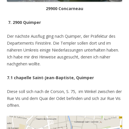
29900 Concarneau
7. 2900 Quimper
Der nächste Ausflug ging nach Quimper, der Präfektur des
Departements Finistère. Die Templer sollen dort und im
näheren Umkreis einige Niederlassungen unterhalten haben.
Ich habe mir drei Hinweise ausgesucht, denen ich näher
nachgehen wollte.
7.1 chapelle Saint-Jean-Baptiste, Quimper
Diese soll sich nach de Corson, S. 75, im Winkel zwischen der
Rue Vis und dem Quai der Odet befinden und sich zur Rue Vis
öffnen.