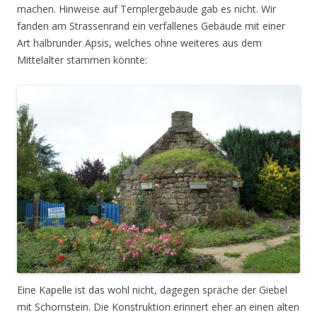
machen. Hinweise auf Templergebäude gab es nicht. Wir
fanden am Strassenrand ein verfallenes Gebäude mit einer
Art halbrunder Apsis, welches ohne weiteres aus dem
Mittelalter stammen könnte:
Eine Kapelle ist das wohl nicht, dagegen spräche der Giebel
mit Schornstein. Die Konstruktion erinnert eher an einen alten